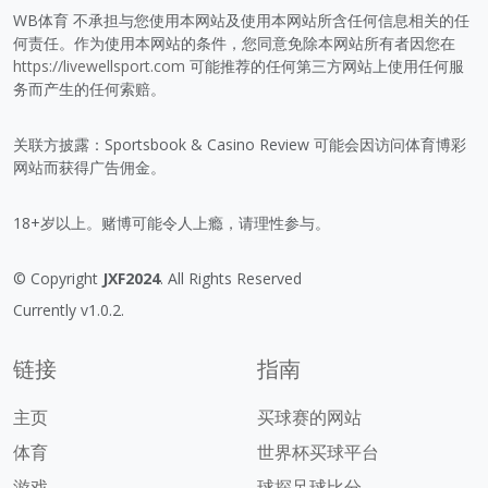
WB体育 不承担与您使用本网站及使用本网站所含任何信息相关的任
何责任。作为使用本网站的条件，您同意免除本网站所有者因您在
https://livewellsport.com
可能推荐的任何第三方网站上使用任何服
务而产生的任何索赔。
关联方披露：Sportsbook & Casino Review 可能会因访问体育博彩
网站而获得广告佣金。
18+岁以上。赌博可能令人上瘾，请理性参与。
© Copyright
JXF2024
. All Rights Reserved
Currently v1.0.2.
链接
指南
主页
买球赛的网站
体育
世界杯买球平台
游戏
球探足球比分