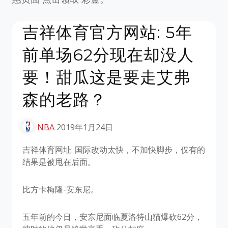
吉祥体育官方网站: 5年
前单场62分现在却没人
要！甜瓜这是要走艾弗
森的老路？
NBA
2019年1月24日
吉祥体育网址: 国际改动太快，不加快脚步，仅有的
结果是被甩在后面。
比方卡梅隆-安东尼。
五年前的今日，安东尼面临夏洛特山猫爆砍62分，