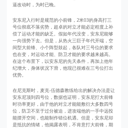
逼改动时，为时已晚。
安东尼入行时是规范的小前锋，2米03的身高打三
号位彻底不落劣势，超卓的对立才能必定程度上补
偿了运动才能的缺乏。假如年代没变，安东尼能够
一向强势下去。但是，从热火三巨子年代开端，空
间型大前锋、小个阵型鼓起，各队对三号位的要求
也在变，对运动才能、防卫才能的要求越来越高。
在这个布景下，以安东尼的先天条件，再加上他年
纪增大，身体状况下滑，他现已很难在三号位打出
优势。
在尼克斯时，麦克-伍德森教练给出的解决办法是让
安东尼顶到四号位，数据也证明，安东尼打大前锋
时功率更好，由于他的对立才能能敷衍大多数四号
位，防卫不至于过分被迫，进攻端他的一手中远投
能摆开空间，也能制作错位机遇。但是，安东尼却
是抵抗的情绪，他揭露表明，不肯意打大前锋，期