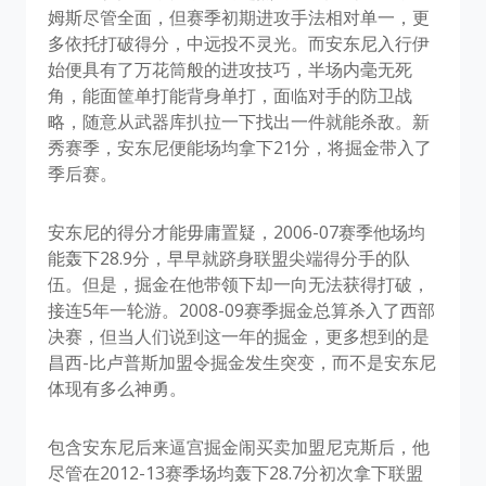
姆斯尽管全面，但赛季初期进攻手法相对单一，更
多依托打破得分，中远投不灵光。而安东尼入行伊
始便具有了万花筒般的进攻技巧，半场内毫无死
角，能面筐单打能背身单打，面临对手的防卫战
略，随意从武器库扒拉一下找出一件就能杀敌。新
秀赛季，安东尼便能场均拿下21分，将掘金带入了
季后赛。
安东尼的得分才能毋庸置疑，2006-07赛季他场均
能轰下28.9分，早早就跻身联盟尖端得分手的队
伍。但是，掘金在他带领下却一向无法获得打破，
接连5年一轮游。2008-09赛季掘金总算杀入了西部
决赛，但当人们说到这一年的掘金，更多想到的是
昌西-比卢普斯加盟令掘金发生突变，而不是安东尼
体现有多么神勇。
包含安东尼后来逼宫掘金闹买卖加盟尼克斯后，他
尽管在2012-13赛季场均轰下28.7分初次拿下联盟