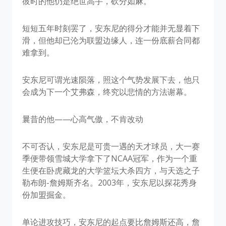
彼时的他仍是绝世高手，砍分如麻。
短短五年时刻罢了，安东尼的得分才能并无显着下
滑，但他却已沦为联盟边缘人，连一份底薪合同都
难拿到。
安东尼可谓光速陨落，照这个气势发展下去，他只
会成为下一个艾弗森，终究以悲情的方法谢幕。
曩昔的他——心高气傲，不肯改动
不可否认，安东尼是可贵一遇的天才球员，大一赛
季便带领雪城大学拿下了NCAA冠军，作为一个重
生便在卧虎藏龙的大学篮坛大杀四方，与天选之子
勒布朗-詹姆斯齐名。2003年，安东尼以探花秀身
份加盟掘金。
单论进攻技巧，安东尼的起点要比詹姆斯还高，詹