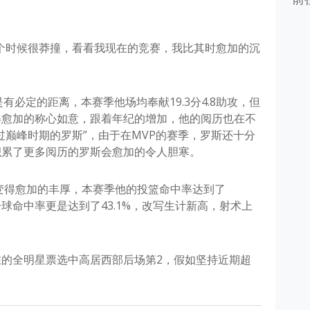
个时候很莽撞，看看我现在的竞赛，我比其时愈加的沉
有必定的距离，本赛季他场均奉献19.3分4.8助攻，但
得愈加的称心如意，跟着年纪的增加，他的阅历也在不
过巅峰时期的罗斯”，由于在MVP的赛季，罗斯还十分
积累了更多阅历的罗斯会愈加的令人胆寒。
也变得愈加的丰厚，本赛季他的投篮命中率达到了
的三分球命中率更是达到了43.1%，改写生计新高，射术上
的全明星票选中高居西部后场第2，假如坚持近期超
。