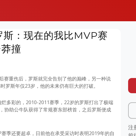
罗斯：现在的我比MVP赛
分莽撞
年季后赛重伤后，罗斯就完全告别了他的巅峰，另一种说
时罗斯年仅23岁，他的未来仍有巨大的打破。
多彩的，2010-2011赛季，22岁的罗斯打出了极端
7助攻，协助公牛队获得了常规赛东部榜首，之后罗斯便成
注
赛季还要超卓，日前他在承受采访时表明2019年的自
前