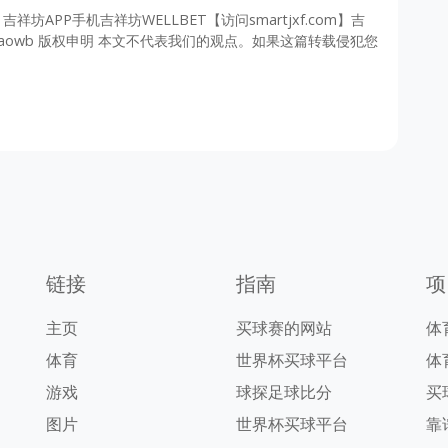
祥坊APP手机吉祥坊WELLBET【访问smartjxf.com】吉
haowb 版权申明 本文不代表我们的观点。如果这篇转载侵犯您
链接
指南
项
主页
买球赛的网站
体
体育
世界杯买球平台
体
游戏
球探足球比分
买
图片
世界杯买球平台
靠