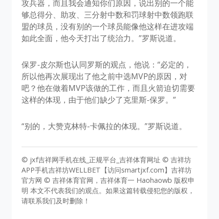
攻兵器，而且我会通知你们原因，说出别的一个能
够总得分、助攻、三分射中数和罚球射中数领跑联
盟的球员，没有别的一个球员能像他这样在进攻端
如此全面，他今天打出了统治力。”罗斯说道。
保罗-皮尔斯也认同罗斯的观点，他说：“必定的，
所以他再次展现出了他之前中选MVP的原因，对
吧？他在做着MVP该做的工作，而且火箭迫切需要
这样的体现，由于他们缺少了克里斯-保罗。”
“别的，大赞克林特-卡佩拉的体现。”罗斯说道。
© jxf吉祥网手机在线_正规平台_吉祥体育网址 © 吉祥坊
APP手机吉祥坊WELLBET【访问smartjxf.com】吉祥坊
官方网 © 吉祥体育官网，吉祥体育一 Haohaowb 版权申
明 本文不代表我们的观点。如果这篇转载侵犯您的版权，
请联系我们及时删除！