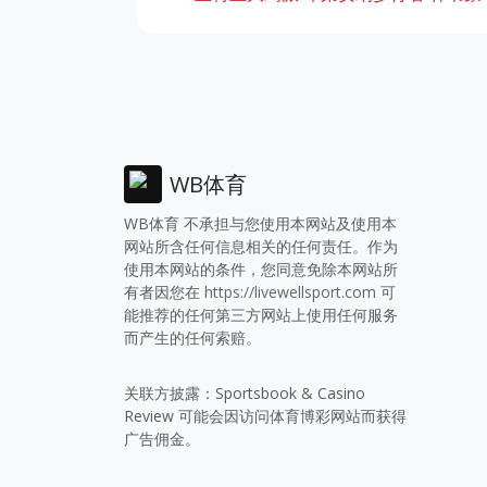
WB体育
WB体育 不承担与您使用本网站及使用本
网站所含任何信息相关的任何责任。作为
使用本网站的条件，您同意免除本网站所
有者因您在
https://livewellsport.com
可
能推荐的任何第三方网站上使用任何服务
而产生的任何索赔。
关联方披露：Sportsbook & Casino
Review 可能会因访问体育博彩网站而获得
广告佣金。