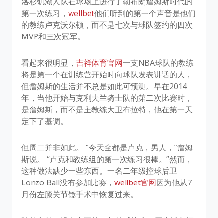
洛杉矶湖人队在球场上进行了勒布朗詹姆斯时代的
第一次练习，
wellbet
他们听到的第一个声音是他们
的教练卢克沃尔顿，而不是七次与球队签约的四次
MVP和三次冠军。
看起来很明显，
吉祥体育官网
一支NBA球队的教练
将是第一个在训练营开始时向球队发表讲话的人，
但詹姆斯的生活并不总是如此可预测。早在2014
年，当他开始与克利夫兰骑士队的第二次比赛时，
是詹姆斯，而不是主教练大卫布拉特，他在第一天
定下了基调。
但周二并非如此。 “今天全都是卢克，男人，”詹姆
斯说。 “卢克和教练组的第一次练习很棒。”然而，
这种做法缺少一些东西。一名二年级控球后卫
Lonzo Ball没有参加比赛，
wellbet官网
因为他从7
月份左膝关节镜手术中恢复过来。