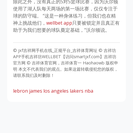
除此之外，没有真正的5对5篮球比赛，因为沃尔顿
使用了湖人队每天两场的第一场比赛，仅仅专注于
球的防守端。 “这是一种身体练习，但我们也在精
神上挑战他们，
wellbet app
只要被锁定并且真正有
助于为我们想要的球队奠定基础，”沃尔顿说。
© jxf吉祥网手机在线_正规平台_吉祥体育网址 © 吉祥坊
APP手机吉祥坊WELLBET【访问smartjxf.com】吉祥坊
官方网 © 吉祥体育官网，吉祥体育一 Haohaowb 版权申
明 本文不代表我们的观点。如果这篇转载侵犯您的版权，
请联系我们及时删除！
lebron james
los angeles lakers
nba