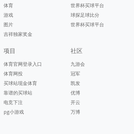
体育
世界杯买球平台
游戏
球探足球比分
图片
世界杯买球平台
吉祥独家奖金
项目
社区
体育官网登录入口
九游会
体育网投
冠军
买球站现金体育
凯发
靠谱的买球站
优博
电竞下注
开云
pg小游戏
万博