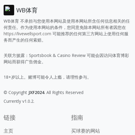
WB体育
WB体育 不承担与您使用本网站及使用本网站所含任何信息相关的任
何责任。作为使用本网站的条件，您同意免除本网站所有者因您在
https://livewellsport.com
可能推荐的任何第三方网站上使用任何服
务而产生的任何索赔。
关联方披露：Sportsbook & Casino Review 可能会因访问体育博彩
网站而获得广告佣金。
18+岁以上。赌博可能令人上瘾，请理性参与。
© Copyright
JXF2024
. All Rights Reserved
Currently v1.0.2.
链接
指南
主页
买球赛的网站