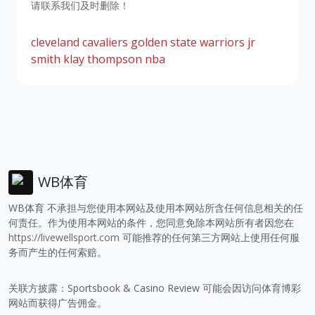
请联系我们及时删除！
cleveland cavaliers
golden state warriors
jr
smith
klay thompson
nba
WB体育
WB体育 不承担与您使用本网站及使用本网站所含任何信息相关的任
何责任。作为使用本网站的条件，您同意免除本网站所有者因您在
https://livewellsport.com
可能推荐的任何第三方网站上使用任何服
务而产生的任何索赔。
关联方披露：Sportsbook & Casino Review 可能会因访问体育博彩
网站而获得广告佣金。