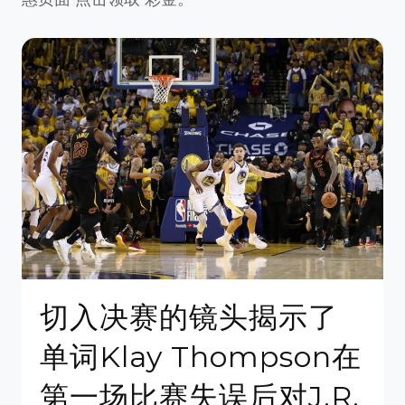
切入决赛的镜头揭示了
单词Klay Thompson在
第一场比赛失误后对J.R.