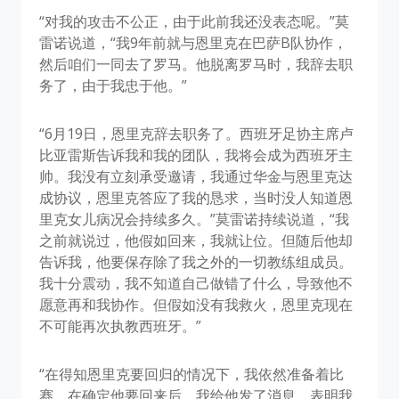
“对我的攻击不公正，由于此前我还没表态呢。”莫
雷诺说道，“我9年前就与恩里克在巴萨B队协作，
然后咱们一同去了罗马。他脱离罗马时，我辞去职
务了，由于我忠于他。”
“6月19日，恩里克辞去职务了。西班牙足协主席卢
比亚雷斯告诉我和我的团队，我将会成为西班牙主
帅。我没有立刻承受邀请，我通过华金与恩里克达
成协议，恩里克答应了我的恳求，当时没人知道恩
里克女儿病况会持续多久。”莫雷诺持续说道，“我
之前就说过，他假如回来，我就让位。但随后他却
告诉我，他要保存除了我之外的一切教练组成员。
我十分震动，我不知道自己做错了什么，导致他不
愿意再和我协作。但假如没有我救火，恩里克现在
不可能再次执教西班牙。”
“在得知恩里克要回归的情况下，我依然准备着比
赛。在确定他要回来后，我给他发了消息，表明我