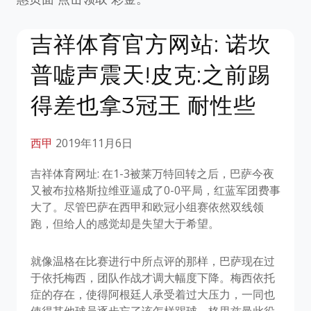
吉祥体育官方网站: 诺坎
普嘘声震天!皮克:之前踢
得差也拿3冠王 耐性些
西甲
2019年11月6日
吉祥体育网址: 在1-3被莱万特回转之后，巴萨今夜
又被布拉格斯拉维亚逼成了0-0平局，红蓝军团费事
大了。尽管巴萨在西甲和欧冠小组赛依然双线领
跑，但给人的感觉却是失望大于希望。
就像温格在比赛进行中所点评的那样，巴萨现在过
于依托梅西，团队作战才调大幅度下降。梅西依托
症的存在，使得阿根廷人承受着过大压力，一同也