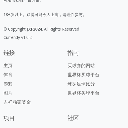
18+岁以上。赌博可能令人上瘾，请理性参与。
© Copyright
JXF2024
. All Rights Reserved
Currently v1.0.2.
链接
指南
主页
买球赛的网站
体育
世界杯买球平台
游戏
球探足球比分
图片
世界杯买球平台
吉祥独家奖金
项目
社区