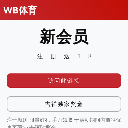
WB体育
新会员
注册送18
访问此链接
吉祥独家奖金
注册就送 限量好礼 手刀领取 于活动期间内前往优
惠页面”点击领取”彩金。