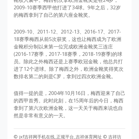
靴收入囊中。梅西初次拿欧洲金靴奖是在24岁，
2009-10赛季西甲他打进了34球。9年之后，32岁
的梅西拿到了自己的第六座金靴奖。
2009-10、2011-12、2012-13、2016-17、2017-
18赛季梅西从前5次获奖，这也让梅西成为了欧洲
金靴积分制以来第一位完成欧洲金靴奖三连庄
(2016-17赛季，2017-18赛季，2018-19赛季)的球
员。除此之外梅西还是上赛季欧冠金靴，他总共打
进了12个进球。除了梅西之外，欧洲金靴奖得奖次
数排名第二的则是C罗，拿到过四次欧洲金靴。
值得一提的是，2004年10月16日，梅西迎来了自己
的西甲首秀。此时此刻，在15周年后的今日，梅西
拿到了第六次欧洲金靴，这一天关于梅西来说也自
然是非常有意义的一天。
© jxf吉祥网手机在线_正规平台_吉祥体育网址 © 吉祥坊