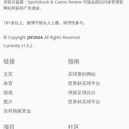
关联方披露：Sportsbook & Casino Review 可能会因访问体育博彩
网站而获得广告佣金。
18+岁以上。赌博可能令人上瘾，请理性参与。
© Copyright
JXF2024
. All Rights Reserved
Currently v1.0.2.
链接
指南
主页
买球赛的网站
体育
世界杯买球平台
游戏
球探足球比分
图片
世界杯买球平台
吉祥独家奖金
项目
社区