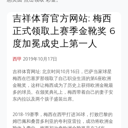
吉祥体育官方网站: 梅西
正式领取上赛季金靴奖 6
度加冕成史上第一人
西甲
2019年10月17日
吉祥体育网址: 北京时间10月16日，巴萨当家球星
梅西在巴塞罗那领取了自己职业生涯的第6座欧洲
金靴奖，这样让梅西成为了历史上获得欧洲金靴最
多的球员。在颁奖典礼上，梅西带着自己的妻子安
东内拉以及两个孩子盛装出席。
2018-19赛季，梅西在西甲打进36球，打败巴黎的
姆巴佩和桑普多利亚的夸利亚雷拉，成功将欧洲金