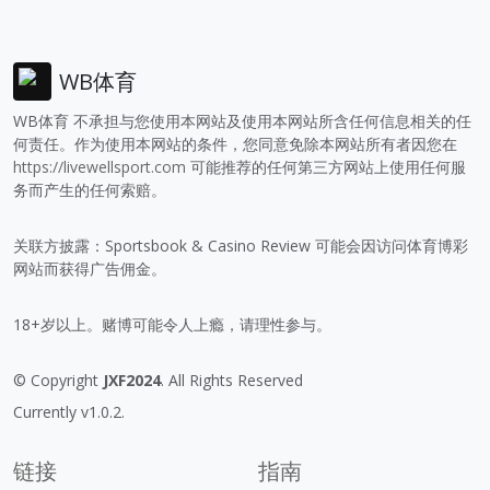
WB体育
WB体育 不承担与您使用本网站及使用本网站所含任何信息相关的任
何责任。作为使用本网站的条件，您同意免除本网站所有者因您在
https://livewellsport.com
可能推荐的任何第三方网站上使用任何服
务而产生的任何索赔。
关联方披露：Sportsbook & Casino Review 可能会因访问体育博彩
网站而获得广告佣金。
18+岁以上。赌博可能令人上瘾，请理性参与。
© Copyright
JXF2024
. All Rights Reserved
Currently v1.0.2.
链接
指南