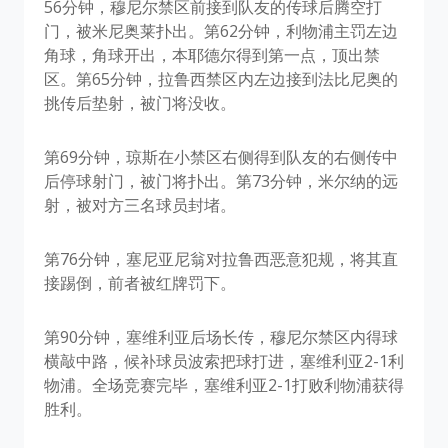
56分钟，穆尼尔禁区前接到队友的传球后腾空打
门，被米尼奥莱扑出。第62分钟，利物浦主罚左边
角球，角球开出，本耶德尔得到第一点，顶出禁
区。第65分钟，拉鲁西禁区内左边接到法比尼奥的
挑传后垫射，被门将没收。
第69分钟，琼斯在小禁区右侧得到队友的右侧传中
后停球射门，被门将扑出。第73分钟，米尔纳的远
射，被对方三名球员封堵。
第76分钟，塞尼亚尼翁对拉鲁西恶意犯规，将其直
接踢倒，前者被红牌罚下。
第90分钟，塞维利亚后场长传，穆尼尔禁区内得球
横敲中路，候补球员波索把球打进，塞维利亚2-1利
物浦。全场竞赛完毕，塞维利亚2-1打败利物浦获得
胜利。