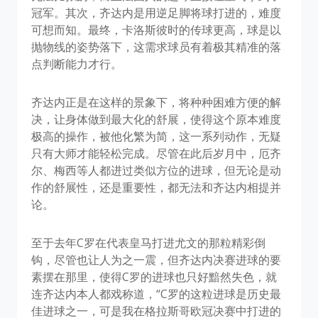
冠军。其次，齐达内是用逆足脚将球打进的，难度
可想而知。最终，卡洛斯彼时的传球更高，球是以
抛物线的姿势落下，这需求球员有着极其精准的落
点判断能力才行。
齐达内正是在这样的景象下，将种种困难方便的解
决，让身体做到最大化的舒展，使得这个原本难度
极高的操作，被他化繁为简，这一系列动作，无疑
只有大师才能轻松完成。尽管在此后岁月中，厄齐
尔、梅西等人都进过类似方位的进球，但无论是动
作的舒展性，还是重要性，都无法和齐达内相提并
论。
至于去年C罗在代表皇马打进尤文的那粒精彩倒
钩，尽管也让人为之一震，但齐达内决赛进球的要
素摆在那里，使得C罗的进球也只好黯然失色，就
连齐达内本人都戏称道，“C罗的这粒进球是历史最
佳进球之一，可是我在格拉斯哥欧冠决赛中打进的