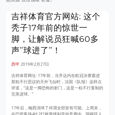
吉祥体育官方网站: 这个
秃子17年前的惊世一
脚，让解说员狂喊60多
声”球进了”！
西甲
2019年2月27日
吉祥体育网址: 17年前，当齐达内在欧冠决赛轰进
那粒不行思议的天外飞仙时，法国《队报》这样点
评道，“这是一脚恐怖的射门，这是一粒不行复制的
完美进球。”
17年后，梅西演绎了何谓全部皆有可能。上周末，
在巴萨客场4比2打败塞维利亚的竞赛中，阿根廷人