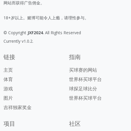
网站而获得广告佣金。
18+岁以上。赌博可能令人上瘾，请理性参与。
© Copyright
JXF2024
. All Rights Reserved
Currently v1.0.2.
链接
指南
主页
买球赛的网站
体育
世界杯买球平台
游戏
球探足球比分
图片
世界杯买球平台
吉祥独家奖金
项目
社区