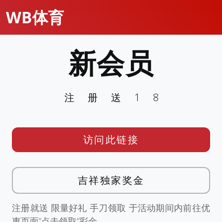
WB体育
新会员
注册送18
访问此链接
吉祥独家奖金
注册就送 限量好礼 手刀领取 于活动期间内前往优
惠页面”点击领取”彩金。