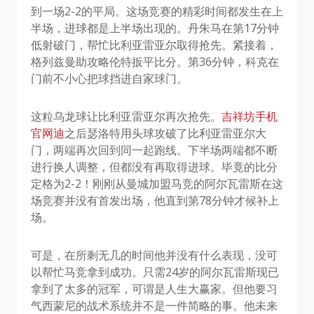
到一场2-2的平局。这场竞赛的精彩时间都发生在上
半场，进球都是上半场出现的。丹朱马在第17分钟
低射破门，帮忙比利亚雷亚尔取得抢先。紧接着，
格列兹曼助攻略伦特扳平比分。第36分钟，科克在
门前不小心把球挡进自家球门。
这粒乌龙球让比利亚雷亚尔再次抢先。
吉祥坊手机
官网迪
之后瑟洛特用头球攻破了比利亚雷亚尔大
门，两端再次回到同一起跑线。下半场两端都不断
进行换人调整，但都没有再取得进球。毕竟的比分
定格为2-2！刚刚从曼城加盟马竞的阿尔瓦雷斯在这
场竞赛并没有首发出场，他直到第78分钟才候补上
场。
可是，在所剩无几的时间他并没有什么表现，没可
以帮忙马竞拿到成功。只需24岁的阿尔瓦雷斯现已
拿到了太多的冠军，可谓是人生大赢家。但他要习
气西蒙尼的战术系统并不是一件简略的事。他未来