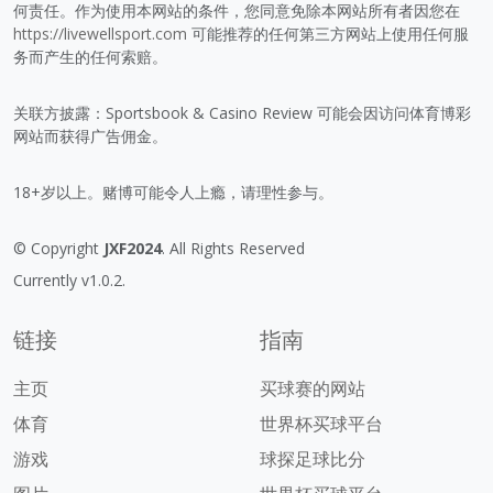
何责任。作为使用本网站的条件，您同意免除本网站所有者因您在
https://livewellsport.com
可能推荐的任何第三方网站上使用任何服
务而产生的任何索赔。
关联方披露：Sportsbook & Casino Review 可能会因访问体育博彩
网站而获得广告佣金。
18+岁以上。赌博可能令人上瘾，请理性参与。
© Copyright
JXF2024
. All Rights Reserved
Currently v1.0.2.
链接
指南
主页
买球赛的网站
体育
世界杯买球平台
游戏
球探足球比分