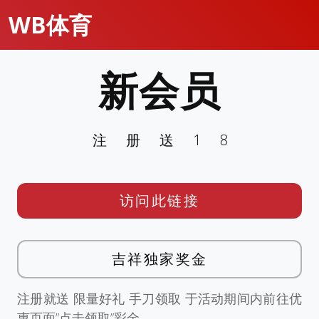
WB体育
新会员
注册送18
访问此链接
吉祥独家奖金
注册就送 限量好礼 手刀领取 于活动期间内前往优
惠页面”点击领取”彩金。