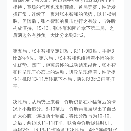
目惊心的7局大战。两边选手不断打出精彩纷呈的
相持，赛场的气氛也来到顶峰。首局竞赛，许昕发
挥正常，连续了一贯对张本智和的优势，以11-6制
胜。但随后，张本智和的反击也行之有效，与许昕
构成僵持。15-13，张本智和困难拿下第二局。之
后两边各有胜负，大比分来到2比2。
第五局，张本智和坚定进攻，以11-9取胜，手握3
比2的抢先。第六局，张本智和也维持着小幅的抢
先优势。然而，距离最终的成功越来越近，张本智
和也呈现了心态上的波动，进攻呈现停滞，许昕捉
住时机以13-11反转赢下本局，两边以3比3再度打
平。
决胜局，从局势上来看，许昕仍是在小幅落后的情
况下不断追分。8-10落后，许昕再度展现出了自己
的大心脏，连扳两个赛点，将比分改写为10-10。
之后，两边以11-11打平。联合会许昕捉住时机，
再得2分，以13-11惊险拿下决胜局，4比3连续对张