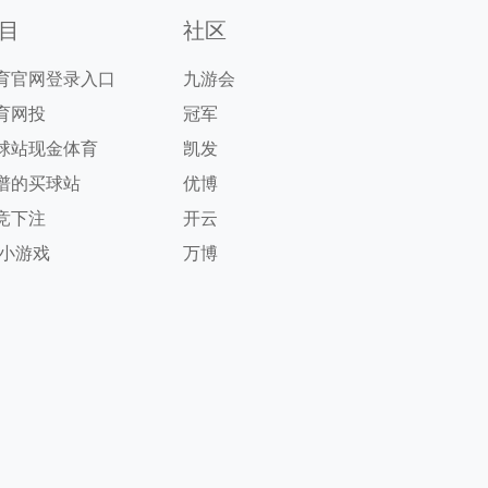
目
社区
育官网登录入口
九游会
育网投
冠军
球站现金体育
凯发
谱的买球站
优博
竞下注
开云
g小游戏
万博