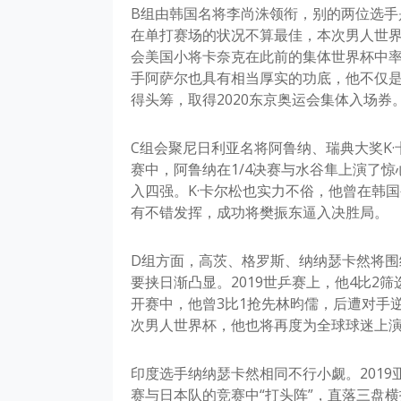
B组由韩国名将李尚洙领衔，别的两位选手
在单打赛场的状况不算最佳，本次男人世
会美国小将卡奈克在此前的集体世界杯中
手阿萨尔也具有相当厚实的功底，他不仅是
得头筹，取得2020东京奥运会集体入场券
C组会聚尼日利亚名将阿鲁纳、瑞典大奖K·
赛中，阿鲁纳在1/4决赛与水谷隼上演了
入四强。K·卡尔松也实力不俗，他曾在韩
有不错发挥，成功将樊振东逼入决胜局。
D组方面，高茨、格罗斯、纳纳瑟卡然将围
要挟日渐凸显。2019世乒赛上，他4比2
开赛中，他曾3比1抢先林昀儒，后遭对手
次男人世界杯，他也将再度为全球球迷上
印度选手纳纳瑟卡然相同不行小觑。2019
赛与日本队的竞赛中“打头阵”，直落三盘