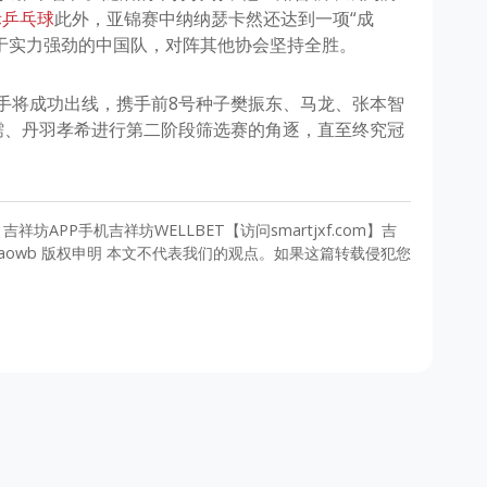
际乒乓球
此外，亚锦赛中纳纳瑟卡然还达到一项“成
于实力强劲的中国队，对阵其他协会坚持全胜。
手将成功出线，携手前8号种子樊振东、马龙、张本智
儒、丹羽孝希进行第二阶段筛选赛的角逐，直至终究冠
祥坊APP手机吉祥坊WELLBET【访问smartjxf.com】吉
haowb 版权申明 本文不代表我们的观点。如果这篇转载侵犯您