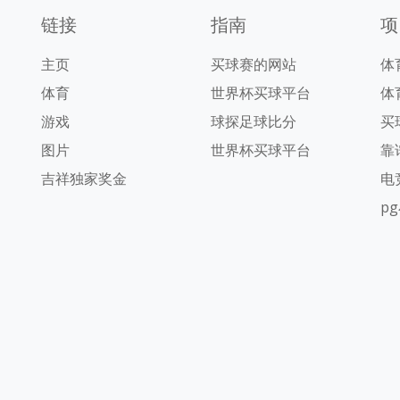
链接
指南
项
主页
买球赛的网站
体
体育
世界杯买球平台
体
游戏
球探足球比分
买
图片
世界杯买球平台
靠
吉祥独家奖金
电
p