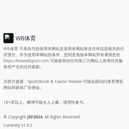
WB体育
WB体育 不承担与您使用本网站及使用本网站所含任何信息相关的任
何责任。作为使用本网站的条件，您同意免除本网站所有者因您在
https://livewellsport.com
可能推荐的任何第三方网站上使用任何服
务而产生的任何索赔。
关联方披露：Sportsbook & Casino Review 可能会因访问体育博彩
网站而获得广告佣金。
18+岁以上。赌博可能令人上瘾，请理性参与。
© Copyright
JXF2024
. All Rights Reserved
Currently v1.0.2.