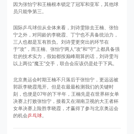
因为张怡宁和王楠根本锁定了冠军和亚军，其他球
员只能争第三。
国际乒乓球但从全体来看，刘诗雯除去王楠、张怡
宁之外，对同龄的李晓霞、丁宁也不具备统治力，
三人也都是互有胜负。刘诗雯更突出的环节在
于“攻”，而王楠、张怡宁两人“攻”和“守”上都具备强
壮的技术实力，假如都按巅峰期算的话，刘诗雯与
以上两位“魔王”交手，联合会应该仍是处于下风。
北京奥运会时期王楠不只落后于张怡宁，更远远被
郭跃李晓霞甩开。但是在最最检测我们的关键时
刻，也便是07年的下半年，王楠先是在世界杯女单
决赛上打败张怡宁，接着又在湖南卫视的大王者杯
女单决赛上险胜李晓霞，才赢得了参与北京奥运会
的机会
乒乓球
。