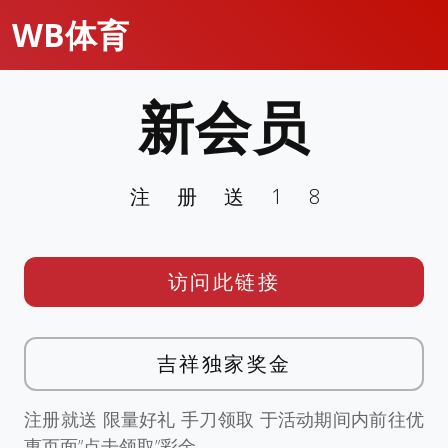
WB体育
新会员
注册送18
访问此链接
吉祥独家奖金
注册就送 限量好礼 手刀领取 于活动期间内前往优
惠页面”点击领取”彩金。