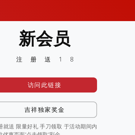
新会员
注册送18
访问此链接
吉祥独家奖金
册就送 限量好礼 手刀领取 于活动期间内
往优惠页面”点击领取”彩金。