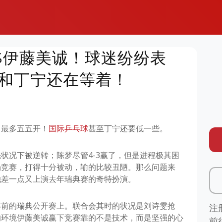
S伊藤美诚！球迷纷纷表
和丁宁还在等着！
，最多五五开！
国际乒乓球
甚至丁宁还要低一些。
抢先状况下被逆转；陈梦尽管4-3赢了，但是进程极其困
场竞赛，打得十分被动，输的比较丑陋。那么问题来
她差一点又上演去年瑞典赛的奇特扮演。
年前的瑞典公开赛上。联合会其时的状况是刘诗雯抢
注
的环境伊藤美诚赢下竞赛靠的不是技术，而是坚强的心
前