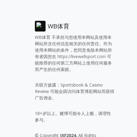
WB体育
WB体育 不承担与您使用本网站及使用本
网站所含任何信息相关的任何责任。作为
使用本网站的条件，您同意免除本网站所
有者因您在
https://livewellsport.com
可
能推荐的任何第三方网站上使用任何服务
而产生的任何索赔。
关联方披露：Sportsbook & Casino
Review 可能会因访问体育博彩网站而获得
广告佣金。
18+岁以上。赌博可能令人上瘾，请理性
参与。
© Copyright
JXF2024
. All Rights