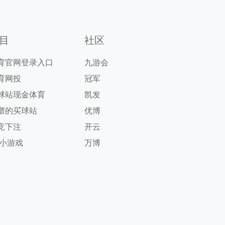
目
社区
育官网登录入口
九游会
育网投
冠军
球站现金体育
凯发
谱的买球站
优博
竞下注
开云
g小游戏
万博