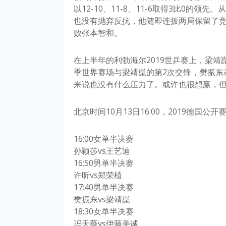
以12-10、11-8、11-6取得3比0的
也没有抛弃反抗，他随即连扳两局保留了竞
败张本智和。
在上半年的利勃海尔2019世乒赛上，梁靖
季世界赛场与梁靖崑的第2次交锋，樊振东
来说也没有什么压力了。或许也很想赢，但
北京时间10月13日16:00，2019德国
16:00女单半决赛
孙颖莎vs王艺迪
16:50男单半决赛
许昕vs郑荣植
17:40男单半决赛
樊振东vs梁靖崑
18:30女单半决赛
冯天薇vs伊藤美诚