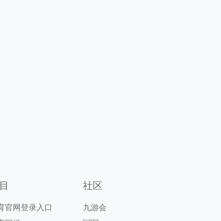
目
社区
育官网登录入口
九游会