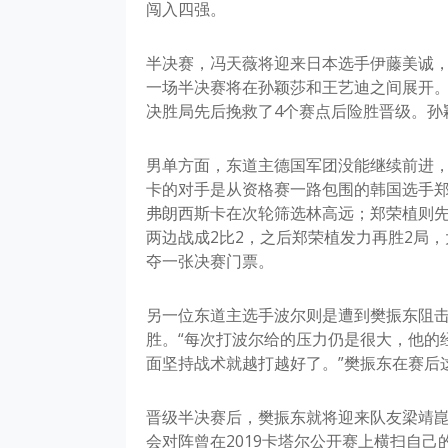
闯入四强。
半决赛，冯天薇将迎来日本选手伊藤美诚，
一场半决赛将在孙颖莎和王艺迪之间展开。
决胜局先后挽救了4个赛点后险胜晋级。孙
男单方面，东道主德国军团没能继续前进，
卡的对手是从资格赛一路包围的韩国选手
弗朗西斯卡在次轮筛选林高远；郑荣植则先
两边战成2比2，之后郑荣植发力再胜2局
夺一张决赛门票。
另一位东道主选手波尔则是遭到樊振东阻击
胜。“每次打波尔给的压力仍是很大，他的
面坚持战术就越打越好了。”樊振东在赛后
晋级半决赛后，樊振东就将迎来队友梁靖崑
会对阵曾在2019卡塔尔公开赛上横扫自