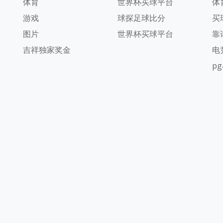
体育
世界杯买球平台
体
游戏
球探足球比分
买
图片
世界杯买球平台
靠
吉祥独家奖金
电
p