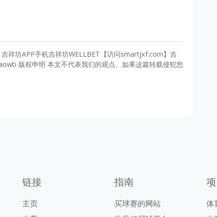
祥坊APP手机吉祥坊WELLBET【访问smartjxf.com】吉
haowb 版权申明 本文不代表我们的观点。如果这篇转载侵犯您
链接
指南
项
主页
买球赛的网站
体