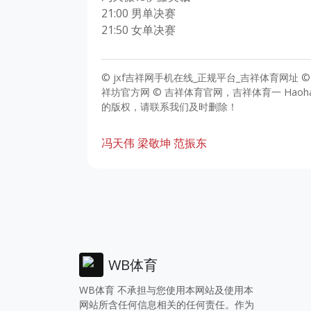
21:00 男单决赛
21:50 女单决赛
© jxf吉祥网手机在线_正规平台_吉祥体育网址 © 吉
祥坊官方网 © 吉祥体育官网，吉祥体育一 Hao
的版权，请联系我们及时删除！
冯天伟
梁敬坤
范振东
WB体育
WB体育 不承担与您使用本网站及使用本
网站所含任何信息相关的任何责任。作为