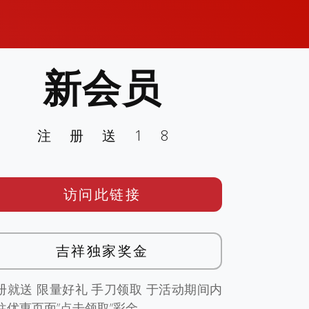
新会员
注册送18
访问此链接
吉祥独家奖金
册就送 限量好礼 手刀领取 于活动期间内
往优惠页面”点击领取”彩金。