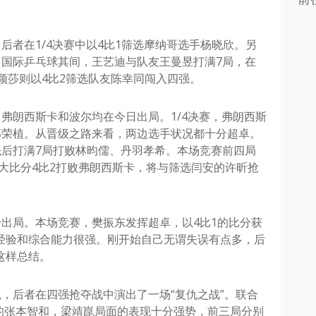
后者在1/4决赛中以4比1筛选摩纳哥选手杨晓欣。另
国际乒乓球其间，王艺迪与队友王曼昱打满7局，在
颖莎则以4比2筛选队友陈幸同闯入四强。
弗朗西斯卡和波尔均在今日出局。1/4决赛，弗朗西斯
郑荣植。从晋级之路来看，两边选手状况都十分超卓。
后打满7局打败林昀儒、丹羽孝希。本场竞赛前四局
，大比分4比2打败弗朗西斯卡，将与筛选闫安的许昕抢
出局。本场竞赛，樊振东发挥超卓，以4比1的比分获
经验和综合能力很强。刚开始自己无谓失误有点多，后
这样总结。
，后者在四强抢夺战中演出了一场“复仇之战”。联合
己的张本智和，梁靖崑局面的表现十分强势，前三局分别