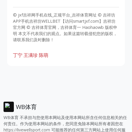
© jxf吉祥网手机在线_正规平台_吉祥体育网址 © 吉祥坊
APP手机吉祥坊WELLBET【访问smartjxf.com】吉祥坊
官方网 © 吉祥体育官网，吉祥体育一 Haohaowb 版权申
明 本文不代表我们的观点。如果这篇转载侵犯您的版权，
请联系我们及时删除！
丁宁
王满珍
陈萌
WB体育
WB体育 不承担与您使用本网站及使用本网站所含任何信息相关的任
何责任。作为使用本网站的条件，您同意免除本网站所有者因您在
https://livewellsport.com
可能推荐的任何第三方网站上使用任何服