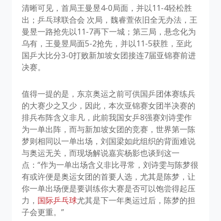
清晰可见，首局王曼昱4-0局面，并以11-4轻松胜
出；乒乓球联合会 次局，魏睿萱依旧全无办法，王
曼昱一路抢先以11-7再下一城；第三局，悬念化为
乌有，王曼昱局面5-2抢先，并以11-5获胜，至此
国乒大比分3-0打败新加坡女团接连7届亚锦赛前进
决赛。
值得一提的是，东京奥运之前可供国乒团体赛练兵
的大赛少之又少，因此，本次亚锦赛女团半决赛的
排兵布阵含义非凡，此前我国女乒8强赛刘诗雯作
为一单出阵，而与新加坡女团的竞赛，世界第一陈
梦则相同以一单出场，刘国梁如此组织的背面难说
与奥运无关，而现场解说嘉宾杨影也谈到这一
点：“作为一单出场含义非比寻常，刘诗雯与陈梦很
有或许便是奥运女团的首要人选，尤其是陈梦，让
你一单出场便是要训练你大赛是否可以饱尝得起压
力，
国际乒乓球
尤其是下一年奥运过后，陈梦的担
子会更重。”