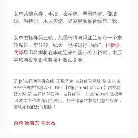
女单其他竞赛，李洁、崔孝珠、早田希娜、邵洁
妮、温特尔、木原美悠、梁夏银顺畅晋级第三轮。
女单资格赛第三轮，范思琦将与冯亚兰争夺一个末
轮席位，李佳燚、钱天一也将进行“内战”。
国际乒
乓球
早田希娜将在本轮迎来韩国小将申裕斌，木原
美悠与梁夏银也将展开激烈竞赛。
© jxf吉祥网手机在线_正规平台_吉祥体育网址 © 吉祥坊
APP手机吉祥坊WELLBET【访问smartjxf.com】吉祥坊
官方网 © 吉祥体育官网，吉祥体育一 Haohaowb 版权申
明 本文不代表我们的观点。如果这篇转载侵犯您的版权，
请联系我们及时删除！
余毅
徐海东
蒋宏杰