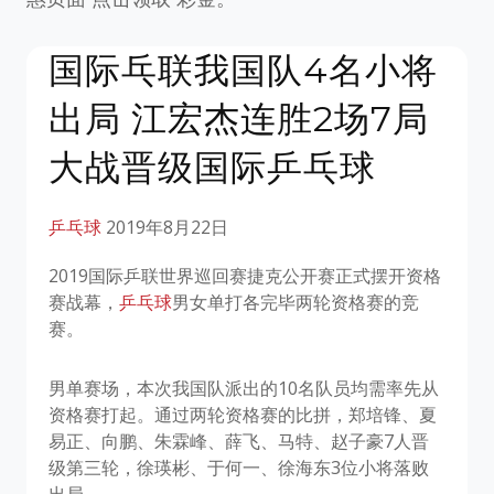
国际乓联我国队4名小将
出局 江宏杰连胜2场7局
大战晋级国际乒乓球
乒乓球
2019年8月22日
2019国际乒联世界巡回赛捷克公开赛正式摆开资格
赛战幕，
乒乓球
男女单打各完毕两轮资格赛的竞
赛。
男单赛场，本次我国队派出的10名队员均需率先从
资格赛打起。通过两轮资格赛的比拼，郑培锋、夏
易正、向鹏、朱霖峰、薛飞、马特、赵子豪7人晋
级第三轮，徐瑛彬、于何一、徐海东3位小将落败