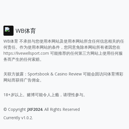
WB体育
WB体育 不承担与您使用本网站及使用本网站所含任何信息相关的任
何责任。作为使用本网站的条件，您同意免除本网站所有者因您在
https://livewellsport.com
可能推荐的任何第三方网站上使用任何服
务而产生的任何索赔。
关联方披露：Sportsbook & Casino Review 可能会因访问体育博彩
网站而获得广告佣金。
18+岁以上。赌博可能令人上瘾，请理性参与。
© Copyright
JXF2024
. All Rights Reserved
Currently v1.0.2.