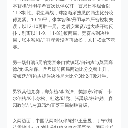
本智和/丹羽孝希首次伙伴双打，首局日本组合以
11-8制胜。易边再战，球路渐渐熟悉的两边比分咬
得更紧。10-10平，张本智和/丹羽孝希严密控制失
误，以12-10再胜一局。之后安宰贤/赵大成开端反
扑，别离以11-9、11-8连扳两局。竞赛来到决胜
局，张本智和/丹羽孝希没有再放松，以11-5拿下竞
赛。
另一场打满5局的竞赛来自黄镇廷/何钧杰与莫雷高
德/尤·佩尔森。乒乓球前四局两边比分交替上升，
黄镇廷/何钧杰捉住决胜局大比分3比2打败对手。
男双其他竞赛，郑荣植/李尚洙、樊振东/许昕、卡
尔伯格/K·卡尔松、杜达/邱党、张禹珍/林钟勋、森
园政崇/吉村真晴均直落三局制胜晋级。
女两边面，中国队两对伙伴陈梦/王曼昱、丁宁/刘
诗雯均以3比0的比分打败各自对手晋级。国际乒乓