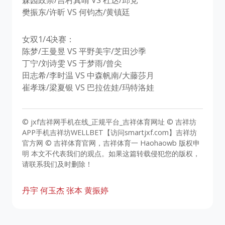
森园政崇/吉村真晴 VS 杜达/邱党
樊振东/许昕 VS 何钧杰/黄镇廷
女双1/4决赛：
陈梦/王曼昱 VS 平野美宇/芝田沙季
丁宁/刘诗雯 VS 于梦雨/曾尖
田志希/李时温 VS 中森帆南/大藤莎月
崔孝珠/梁夏银 VS 巴拉佐娃/玛特洛娃
© jxf吉祥网手机在线_正规平台_吉祥体育网址 © 吉祥坊
APP手机吉祥坊WELLBET【访问smartjxf.com】吉祥坊
官方网 © 吉祥体育官网，吉祥体育一 Haohaowb 版权申
明 本文不代表我们的观点。如果这篇转载侵犯您的版权，
请联系我们及时删除！
丹宇
何玉杰
张本
黄振婷