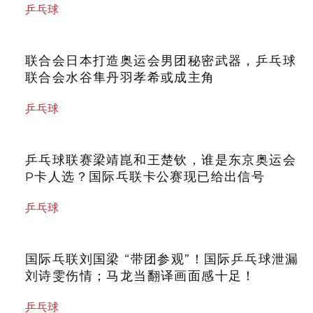
乒乓球
联合会日本打造奥运会男团秘密武器，乒乓球
联合会水谷隼丹羽孝希或成主角
乒乓球
乒乓球联赛梁靖崑和王楚钦，谁是东京奥运会
P卡人选？国际乓联卡公赛现已给出信号
乒乓球
国际乓联刘国梁 “带团参观”！国际乒乓球泄漏
刘诗雯伤情；马龙当翻译画面感十足！
乒乓球