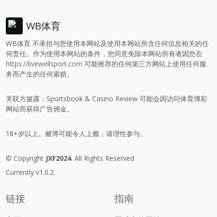
WB体育
WB体育 不承担与您使用本网站及使用本网站所含任何信息相关的任
何责任。作为使用本网站的条件，您同意免除本网站所有者因您在
https://livewellsport.com
可能推荐的任何第三方网站上使用任何服
务而产生的任何索赔。
关联方披露：Sportsbook & Casino Review 可能会因访问体育博彩
网站而获得广告佣金。
18+岁以上。赌博可能令人上瘾，请理性参与。
© Copyright
JXF2024
. All Rights Reserved
Currently v1.0.2.
链接
指南