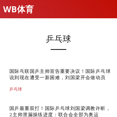
WB体育
乒乓球
国际乓联国乒主帅宣告重要决议！国际乒乓球
说到现在遭受一新困难，刘国梁开会做动员
乒乓球
国乒最重双打！国际乒乓球刘国梁调教许昕，
2主帅泄漏操练进度：联合会全部为奥运